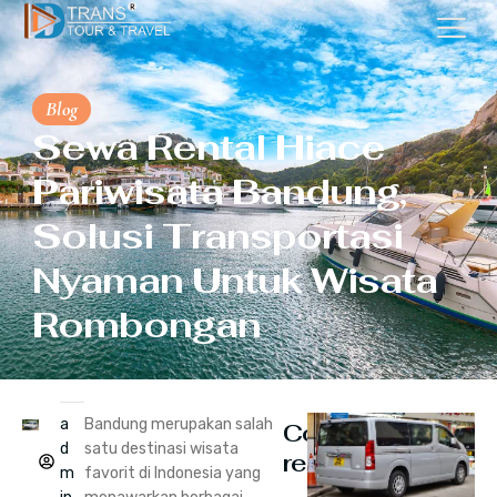
Blog
Sewa Rental Hiace
Pariwisata Bandung,
Solusi Transportasi
Nyaman Untuk Wisata
Rombongan
a
Bandung merupakan salah
Continue
d
satu destinasi wisata
reading
m
favorit di Indonesia yang