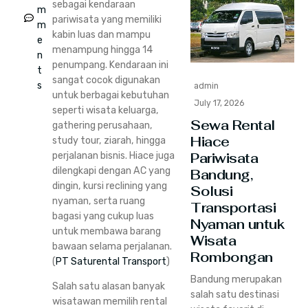
sebagai kendaraan
m
pariwisata yang memiliki
m
kabin luas dan mampu
e
menampung hingga 14
n
penumpang. Kendaraan ini
t
sangat cocok digunakan
s
admin
untuk berbagai kebutuhan
July 17, 2026
seperti wisata keluarga,
Sewa Rental
gathering perusahaan,
Hiace
study tour, ziarah, hingga
Pariwisata
perjalanan bisnis. Hiace juga
dilengkapi dengan AC yang
Bandung,
dingin, kursi reclining yang
Solusi
nyaman, serta ruang
Transportasi
bagasi yang cukup luas
Nyaman untuk
untuk membawa barang
Wisata
bawaan selama perjalanan.
Rombongan
(
PT Saturental Transport
)
Bandung merupakan
Salah satu alasan banyak
salah satu destinasi
wisatawan memilih rental