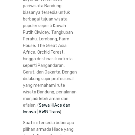
pariwisata Bandung
biasanya tersedia untuk
berbagai tujuan wisata
populer seperti Kawah
Putih Ciwidey, Tangkuban
Perahu, Lembang, Farm
House, The Great Asia
Africa, Orchid Forest,
hingga destinasi luar kota
seperti Pangandaran,
Garut, dan Jakarta. Dengan
didukung sopir profesional
yang memahami rute
wisata Bandung, perjalanan
menjadi lebih aman dan
efisien. (
Sewa HiAce dan
Innova | AWG Trans
)
Saat ini tersedia beberapa
pilihan armada Hiace yang