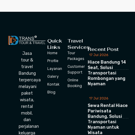
Quick
Travel
Links
Services
Recent Post
Home
Tour
Jasa
17 Jul 2026
Packages
tour &
Profile
Hiace Bandung 14
travel
Customer
Seat, Solusi
Layanan
Support
Transportasi
Bandung
Galery
Rombongan yang
terpercaya
Online
Nyaman
Kontak
Booking
melayani
Blog
paket
17 Jul 2026
wisata,
Sewa Rental Hiace
rental
Pariwisata
mobil,
Bandung, Solusi
dan
Transportasi
perjalanan
Nyaman untuk
Wisata
keluarga