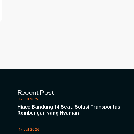
Recent Post
17 Jul 2026
Hiace Bandung 14 Seat, Solusi Transportasi
Rombongan yang Nyaman
17 Jul 2026