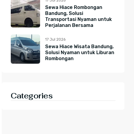
17 Jul 2026
Sewa Hiace Rombongan
Bandung, Solusi
Transportasi Nyaman untuk
Perjalanan Bersama
17 Jul 2026
Sewa Hiace Wisata Bandung,
Solusi Nyaman untuk Liburan
Rombongan
Categories