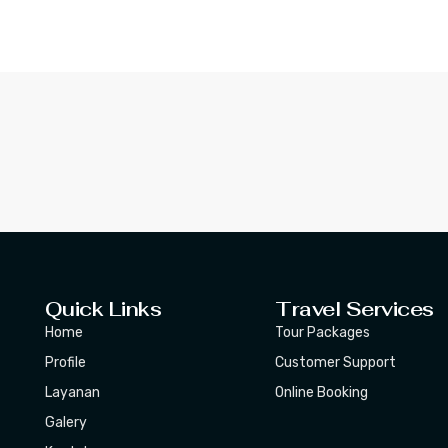
Quick Links
Travel Services
Home
Tour Packages
Profile
Customer Support
Layanan
Online Booking
Galery