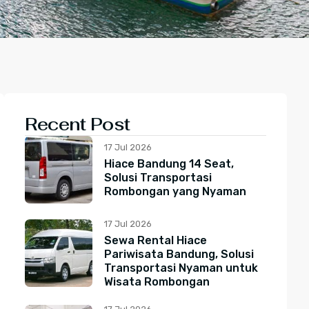
Recent Post
17 Jul 2026
Hiace Bandung 14 Seat,
Solusi Transportasi
Rombongan yang Nyaman
17 Jul 2026
Sewa Rental Hiace
Pariwisata Bandung, Solusi
Transportasi Nyaman untuk
Wisata Rombongan