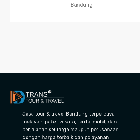
Bandung.
Jasa tour & travel Bandung terpercaya
melayani paket wisata, rental mobil, dan
perjalanan keluarga maupun perusahaan
dengan harga terbaik dan pelayanan