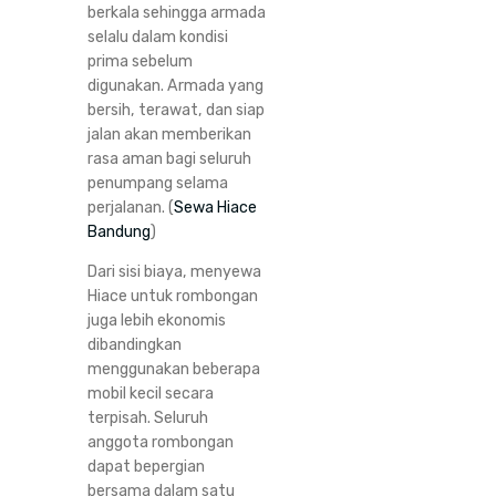
berkala sehingga armada
selalu dalam kondisi
prima sebelum
digunakan. Armada yang
bersih, terawat, dan siap
jalan akan memberikan
rasa aman bagi seluruh
penumpang selama
perjalanan. (
Sewa Hiace
Bandung
)
Dari sisi biaya, menyewa
Hiace untuk rombongan
juga lebih ekonomis
dibandingkan
menggunakan beberapa
mobil kecil secara
terpisah. Seluruh
anggota rombongan
dapat bepergian
bersama dalam satu