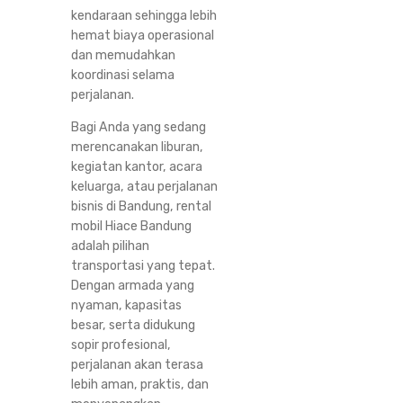
kendaraan sehingga lebih
hemat biaya operasional
dan memudahkan
koordinasi selama
perjalanan.
Bagi Anda yang sedang
merencanakan liburan,
kegiatan kantor, acara
keluarga, atau perjalanan
bisnis di Bandung, rental
mobil Hiace Bandung
adalah pilihan
transportasi yang tepat.
Dengan armada yang
nyaman, kapasitas
besar, serta didukung
sopir profesional,
perjalanan akan terasa
lebih aman, praktis, dan