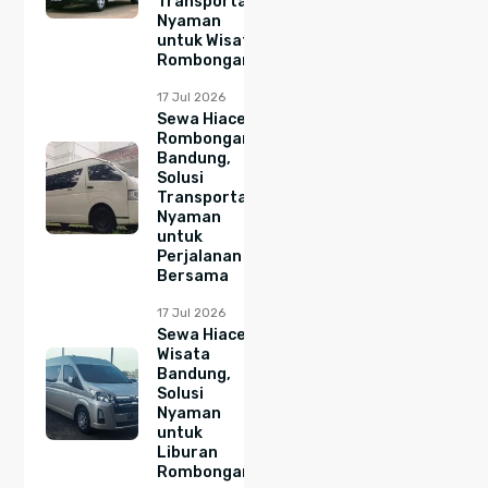
Transportasi
Nyaman
untuk Wisata
Rombongan
17 Jul 2026
Sewa Hiace
Rombongan
Bandung,
Solusi
Transportasi
Nyaman
untuk
Perjalanan
Bersama
17 Jul 2026
Sewa Hiace
Wisata
Bandung,
Solusi
Nyaman
untuk
Liburan
Rombongan