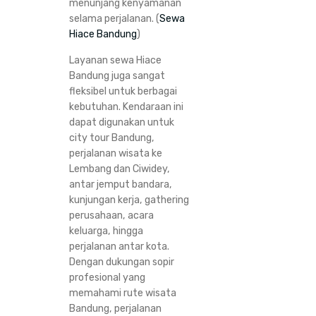
menunjang kenyamanan
selama perjalanan. (
Sewa
Hiace Bandung
)
Layanan sewa Hiace
Bandung juga sangat
fleksibel untuk berbagai
kebutuhan. Kendaraan ini
dapat digunakan untuk
city tour Bandung,
perjalanan wisata ke
Lembang dan Ciwidey,
antar jemput bandara,
kunjungan kerja, gathering
perusahaan, acara
keluarga, hingga
perjalanan antar kota.
Dengan dukungan sopir
profesional yang
memahami rute wisata
Bandung, perjalanan