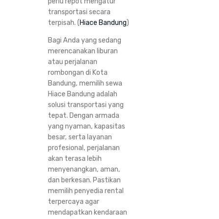
perlu repot mengatur
transportasi secara
terpisah. (
Hiace Bandung
)
Bagi Anda yang sedang
merencanakan liburan
atau perjalanan
rombongan di Kota
Bandung, memilih sewa
Hiace Bandung adalah
solusi transportasi yang
tepat. Dengan armada
yang nyaman, kapasitas
besar, serta layanan
profesional, perjalanan
akan terasa lebih
menyenangkan, aman,
dan berkesan. Pastikan
memilih penyedia rental
terpercaya agar
mendapatkan kendaraan