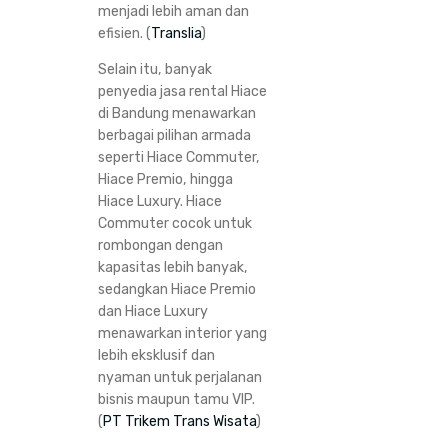
menjadi lebih aman dan
efisien. (
Translia
)
Selain itu, banyak
penyedia jasa rental Hiace
di Bandung menawarkan
berbagai pilihan armada
seperti Hiace Commuter,
Hiace Premio, hingga
Hiace Luxury. Hiace
Commuter cocok untuk
rombongan dengan
kapasitas lebih banyak,
sedangkan Hiace Premio
dan Hiace Luxury
menawarkan interior yang
lebih eksklusif dan
nyaman untuk perjalanan
bisnis maupun tamu VIP.
(
PT Trikem Trans Wisata
)