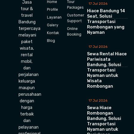
Home
Tour
Jasa
17 Jul 2026
Packages
tour &
Profile
Hiace Bandung 14
travel
Customer
Seat, Solusi
Layanan
Support
Transportasi
Bandung
Galery
Rombongan yang
terpercaya
Online
Nyaman
Kontak
Booking
melayani
Blog
paket
17 Jul 2026
wisata,
Sewa Rental Hiace
rental
Pariwisata
mobil,
Bandung, Solusi
dan
Transportasi
perjalanan
Nyaman untuk
Wisata
keluarga
Rombongan
maupun
perusahaan
dengan
17 Jul 2026
harga
Sewa Hiace
Rombongan
terbaik
Bandung, Solusi
dan
Transportasi
pelayanan
Nyaman untuk
profesional.