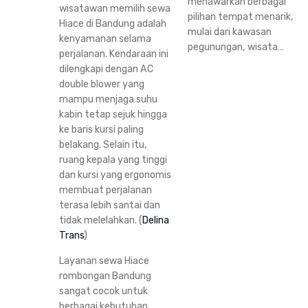
menawarkan berbagai
wisatawan memilih sewa
pilihan tempat menarik,
Hiace di Bandung adalah
mulai dari kawasan
kenyamanan selama
pegunungan, wisata…
perjalanan. Kendaraan ini
dilengkapi dengan AC
double blower yang
mampu menjaga suhu
kabin tetap sejuk hingga
ke baris kursi paling
belakang. Selain itu,
ruang kepala yang tinggi
dan kursi yang ergonomis
membuat perjalanan
terasa lebih santai dan
tidak melelahkan. (
Delina
Trans
)
Layanan sewa Hiace
rombongan Bandung
sangat cocok untuk
berbagai kebutuhan,