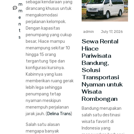
sebagai kendaraan yang
m
dirancang khusus untuk
m
mengakomodasi
e
perjalanan kelompok.
n
Dengan kapasitas
t
admin
July 17, 2026
penumpang yang cukup
s
Sewa Rental
besar, Hiace mampu
Hiace
menampung sekitar 10
Pariwisata
hingga 15 orang
tergantung tipe dan
Bandung,
konfigurasi kursinya.
Solusi
Kabinnya yang luas
Transportasi
memberikan ruang gerak
Nyaman untuk
lebih lega sehingga
Wisata
penumpang tetap
Rombongan
nyaman meskipun
menempuh perjalanan
Bandung merupakan
jarak jauh. (
Delina Trans
)
salah satu destinasi
wisata favorit di
Salah satu alasan
Indonesia yang
mengapa banyak