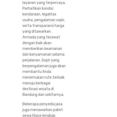
layanan yang terpercaya.
Perhatikan kondisi
kendaraan, legalitas
usaha, pengalaman sopir,
serta transparansi harga
yang ditawarkan.
Armada yang terawat
dengan baik akan
memberikan keamanan
dan kenyamanan selama
perjalanan. Sopir yang
berpengalaman juga akan
membantu Anda
menemukan rute terbaik
menuju berbagai
destinasi wisata di
Bandung dan sekitarnya.
Beberapa penyedia jasa
juga menawarkan paket
sewa Hiace lengkap